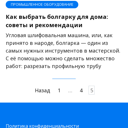
ПРОМЫШЛЕННОЕ ОБОРУДОВАНИЕ
Как выбрать болгарку для дома:
советы и рекомендации
Угловая шлифовальная машина, или, как
принято в народе, болгарка — один из
самых нужных инструментов в мастерской.
С её помощью можно сделать множество
работ: разрезать профильную трубу
Пагинация
Назад
1
…
4
5
записей
Политика конфиденциальности