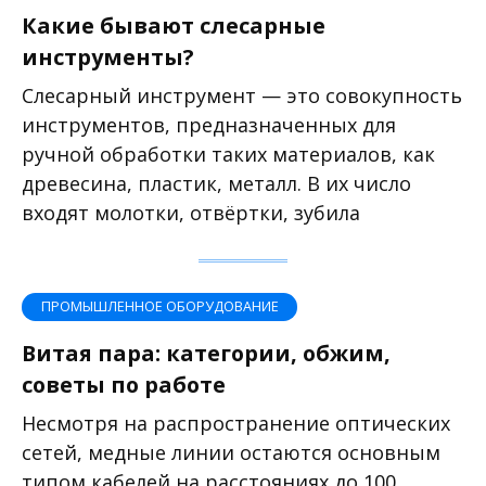
Какие бывают слесарные
инструменты?
Слесарный инструмент — это совокупность
инструментов, предназначенных для
ручной обработки таких материалов, как
древесина, пластик, металл. В их число
входят молотки, отвёртки, зубила
ПРОМЫШЛЕННОЕ ОБОРУДОВАНИЕ
Витая пара: категории, обжим,
советы по работе
Несмотря на распространение оптических
сетей, медные линии остаются основным
типом кабелей на расстояниях до 100