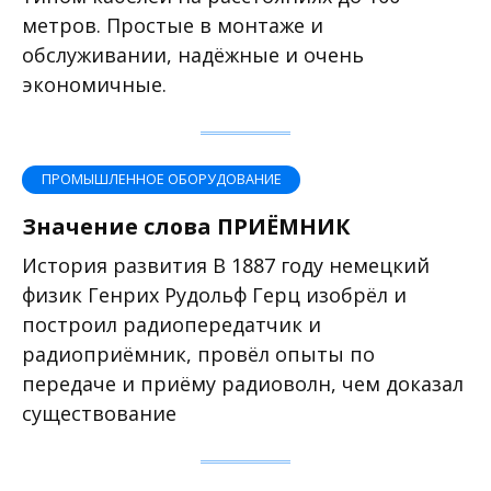
метров. Простые в монтаже и
обслуживании, надёжные и очень
экономичные.
ПРОМЫШЛЕННОЕ ОБОРУДОВАНИЕ
Значение слова ПРИЁМНИК
История развития В 1887 году немецкий
физик Генрих Рудольф Герц изобрёл и
построил радиопередатчик и
радиоприёмник, провёл опыты по
передаче и приёму радиоволн, чем доказал
существование