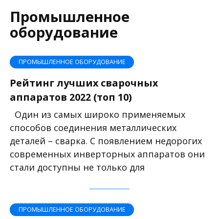
Промышленное
оборудование
ПРОМЫШЛЕННОЕ ОБОРУДОВАНИЕ
Рейтинг лучших сварочных
аппаратов 2022 (топ 10)
Один из самых широко применяемых
способов соединения металлических
деталей – сварка. С появлением недорогих
современных инверторных аппаратов они
стали доступны не только для
ПРОМЫШЛЕННОЕ ОБОРУДОВАНИЕ