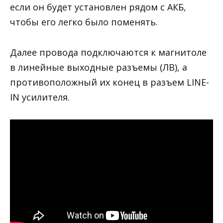
если он будет установлен рядом с АКБ,
чтобы его легко было поменять.
Далее провода подключаются к магнитоле
в линейные выходные разъемы (ЛВ), а
противоположный их конец в разъем LINE-
IN усилителя.