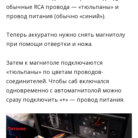
обычные RCA провода — «тюльпаны» и
провод питания (обычно «синий»).
Теперь аккуратно нужно снять магнитолу
при помощи отвертки и ножа.
Затем к магнитоле подключаются
«тюльпаны» по цветам проводов-
соединителей. Чтобы саб включался
одновременно с автомагнитолой можно
сразу подключить «+» — провод питания.