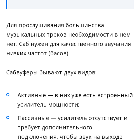
Для прослушивания большинства
музыкальных треков необходимости в нем
нет. Саб нужен для качественного звучания
низких частот (басов).
Сабвуферы бывают двух видов:
Активные — в них уже есть встроенный
усилитель мощности;
Пассивные — усилитель отсутствует и
требует дополнительного
подключения, чтобы звук на выходе