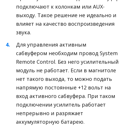
подключают к колонкам или AUX-
выходу. Такое решение не идеально и
влияет на качество воспроизведения
звука.
Для управления активным
сабвуфером необходим провод System
Remote Control. Без него усилительный
модуль не работает. Если в магнитоле
нет такого выхода, то можно подать
напрямую постоянные +12 вольт на
вход активного сабвуфера. При таком
подключении усилитель работает
непрерывно и разряжает
аккумуляторную батарею.