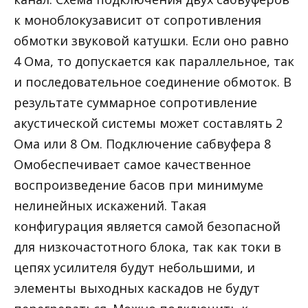
к моноблокузависит от сопротивления
обмотки звуковой катушки. Если оно равно
4 Ома, то допускается как параллельное, так
и последовательное соединение обмоток. В
результате суммарное сопротивление
акустической системы может составлять 2
Ома или 8 Ом. Подключение сабвуфера 8
Омобеспечивает самое качественное
воспроизведение басов при минимуме
нелинейных искажений. Такая
конфигурация является самой безопасной
для низкочастотного блока, так как токи в
цепях усилителя будут небольшими, и
элементы выходных каскадов не будут