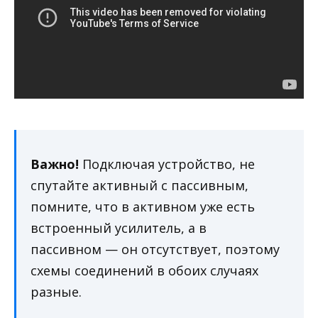
Важно!
Подключая устройство, не
спутайте активный с пассивным,
помните, что в активном уже есть
встроенный усилитель, а в
пассивном — он отсутствует, поэтому
схемы соединений в обоих случаях
разные.