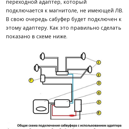
переходной адаптер, который
подключается к магнитоле, не имеющей ЛВ.
В свою очередь сабуфер будет подключен к
этому адаптеру. Как это правильно сделать
показано в схеме ниже.