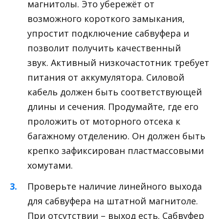
магнитолы. Это убережёт от
возможного короткого замыкания,
упростит подключение сабвуфера и
позволит получить качественный
звук. Активный низкочастотник требует
питания от аккумулятора. Силовой
кабель должен быть соответствующей
длины и сечения. Продумайте, где его
проложить от моторного отсека к
багажному отделению. Он должен быть
крепко зафиксирован пластмассовыми
хомутами.
Проверьте наличие линейного выхода
для сабвуфера на штатной магнитоле.
При отсутствии – выход есть. Сабвуфер