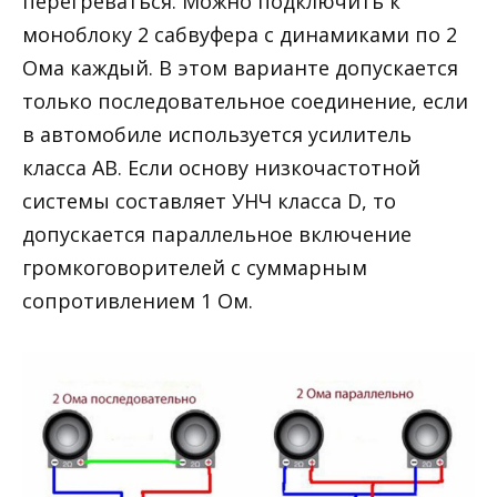
перегреваться. Можно подключить к
моноблоку 2 сабвуфера с динамиками по 2
Ома каждый. В этом варианте допускается
только последовательное соединение, если
в автомобиле используется усилитель
класса АВ. Если основу низкочастотной
системы составляет УНЧ класса D, то
допускается параллельное включение
громкоговорителей с суммарным
сопротивлением 1 Ом.