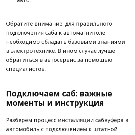
Обратите внимание: для правильного
подключения саба к автомагнитоле
необходимо обладать базовыми знаниями
в электротехнике. В ином случае лучше
обратиться в автосервис за помощью
специалистов.
Подключаем саб: важные
моменты и инструкция
Разберём процесс инсталляции сабвуфера в
автомобиль с подключением к штатной