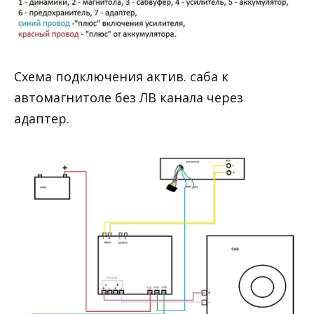
Схема подключения актив. саба к
автомагнитоле без ЛВ канала через
адаптер.