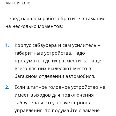
магнитоле
Перед началом работ обратите внимание
на несколько моментов:
Корпус сабвуфера и сам усилитель –
габаритные устройства. Надо
продумать, где их разместить. Чаще
всего для них выделяют место в
багажном отделении автомобиля.
Если штатное головное устройство не
имеет выходов для подключения
сабвуфера и отсутствует провод
управления, то подумайте о замене