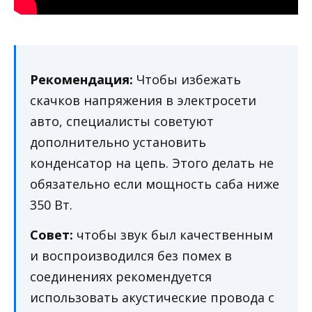
Рекомендация:
Чтобы избежать
скачков напряжения в электросети
авто, специалисты советуют
дополнительно установить
конденсатор на цепь. Этого делать не
обязательно если мощность саба ниже
350 Вт.
Совет:
чтобы звук был качественным
и воспроизводился без помех в
соединениях рекомендуется
использовать акустические провода с