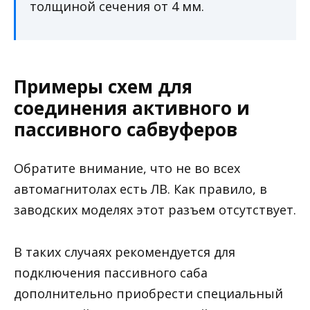
толщиной сечения от 4 мм.
Примеры схем для
соединения активного и
пассивного сабвуферов
Обратите внимание, что не во всех
автомагнитолах есть ЛВ. Как правило, в
заводских моделях этот разъем отсутствует.
В таких случаях рекомендуется для
подключения пассивного саба
дополнительно приобрести специальный