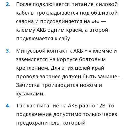
После подключается питание: силовой
кабель прокладывается под обшивкой
салона и подсоединяется на «+» —
клемму АКБ одним краем, а второй
подключается к сабу.
Минусовой контакт к АКБ «-» клемме и
заземляется на корпусе болтовым
креплением. Для этих целей край
провода заранее должен быть зачищен.
Зачистка производится ножом и
кусачками.
Так как питание на АКБ равно 12В, то
подключение допустимо только через
предохранитель, который