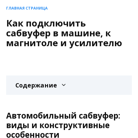
ГЛАВНАЯ СТРАНИЦА
Как подключить
сабвуфер в машине, к
магнитоле и усилителю
Содержание
Автомобильный сабвуфер:
виды и конструктивные
особенности