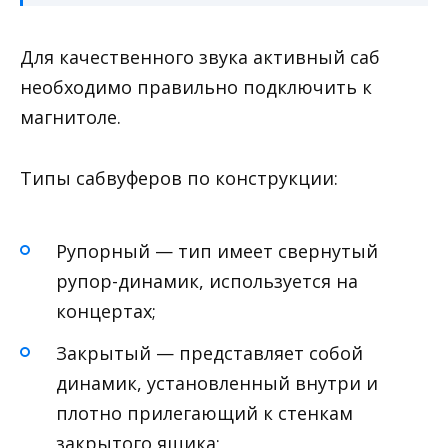
Для качественного звука активный саб
необходимо правильно подключить к
магнитоле.
Типы сабвуферов по конструкции:
Рупорный — тип имеет свернутый
рупор-динамик, используется на
концертах;
Закрытый — представляет собой
динамик, установленный внутри и
плотно прилегающий к стенкам
закрытого ящика;