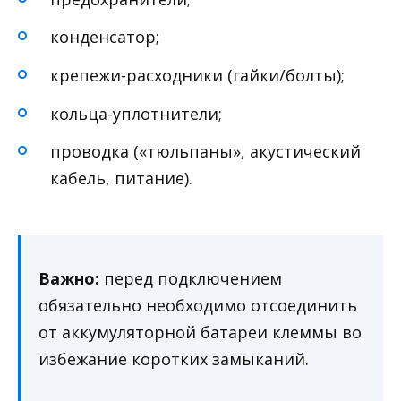
конденсатор;
крепежи-расходники (гайки/болты);
кольца-уплотнители;
проводка («тюльпаны», акустический
кабель, питание).
Важно:
перед подключением
обязательно необходимо отсоединить
от аккумуляторной батареи клеммы во
избежание коротких замыканий.