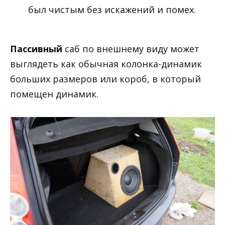
был чистым без искажений и помех.
Пассивный
саб по внешнему виду может
выглядеть как обычная колонка-динамик
больших размеров или короб, в который
помещен динамик.