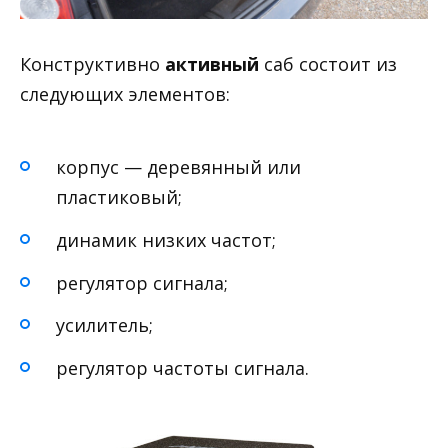
Конструктивно
активный
саб состоит из
следующих элементов:
корпус — деревянный или
пластиковый;
динамик низких частот;
регулятор сигнала;
усилитель;
регулятор частоты сигнала.