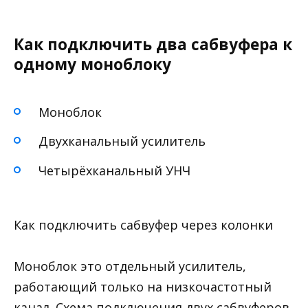
Как подключить два сабвуфера к
одному моноблоку
Моноблок
Двухканальный усилитель
Четырёхканальный УНЧ
Как подключить сабвуфер через колонки
Моноблок это отдельный усилитель,
работающий только на низкочастотный
канал. Схема подключения двух сабвуферов