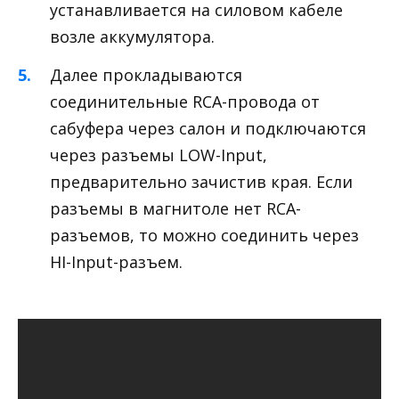
устанавливается на силовом кабеле
возле аккумулятора.
Далее прокладываются
соединительные RCA-провода от
сабуфера через салон и подключаются
через разъемы LOW-Input,
предварительно зачистив края. Если
разъемы в магнитоле нет RCA-
разъемов, то можно соединить через
HI-Input-разъем.