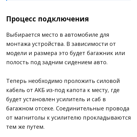
Процесс подключения
Выбирается место в автомобиле для
монтажа устройства. В зависимости от
модели и размера это будет багажник или
полость под задним сидением авто.
Теперь необходимо проложить силовой
кабель от АКБ из-под капота к месту, где
будет установлен усилитель и саб в
багажном отсеке. Соединительные провода
от магнитолы к усилителю прокладываются
тем же путем.