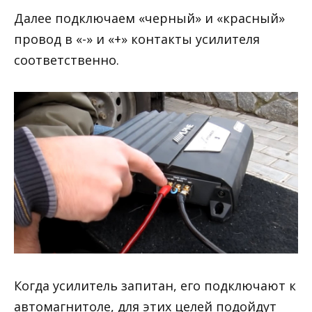
Далее подключаем «черный» и «красный»
провод в «-» и «+» контакты усилителя
соответственно.
Когда усилитель запитан, его подключают к
автомагнитоле, для этих целей подойдут