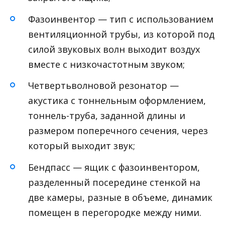
Фазоинвентор — тип с использованием
вентиляционной трубы, из которой под
силой звуковых волн выходит воздух
вместе с низкочастотным звуком;
Четвертьволновой резонатор —
акустика с тоннельным оформлением,
тоннель-труба, заданной длины и
размером поперечного сечения, через
который выходит звук;
Бендпасс — ящик с фазоинвентором,
разделенный посередине стенкой на
две камеры, разные в объеме, динамик
помещен в перегородке между ними.