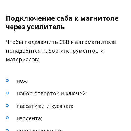
Подключение саба к магнитоле
через усилитель
Чтобы подключить СБВ к автомагнитоле
понадобится набор инструментов и
материалов:
нож;
набор отверток и ключей;
пассатижи и кусачки;
изолента;
предохранители;