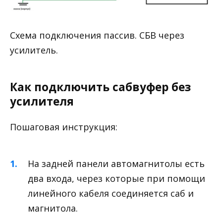
Схема подключения пассив. СБВ через
усилитель.
Как подключить сабвуфер без
усилителя
Пошаговая инструкция:
На задней панели автомагнитолы есть
два входа, через которые при помощи
линейного кабеля соединяется саб и
магнитола.