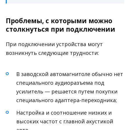
Проблемы, с которыми можно
столкнуться при подключении
При подключении устройства могут
возникнуть следующие трудности:
В заводской автомагнитоле обычно нет
специального аудиоразъема под
усилитель — решается путем покупки
специального адаптера-переходника;
Настройка и соотношение низких и
высоких частот с главной акустикой
авто.