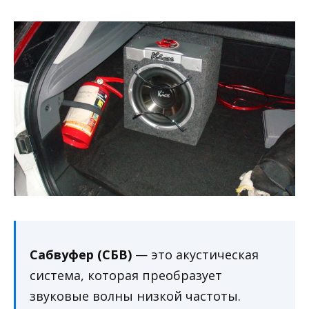
Сабвуфер (СБВ)
— это акустическая
система, которая преобразует
звуковые волны низкой частоты.