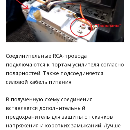
Соединительные RCA-провода
подключаются к портам усилителя согласно
полярностей. Также подсоединяется
силовой кабель питания.
В полученную схему соединения
вставляется дополнительный
предохранитель для защиты от скачков
напряжения и коротких замыканий. Лучше