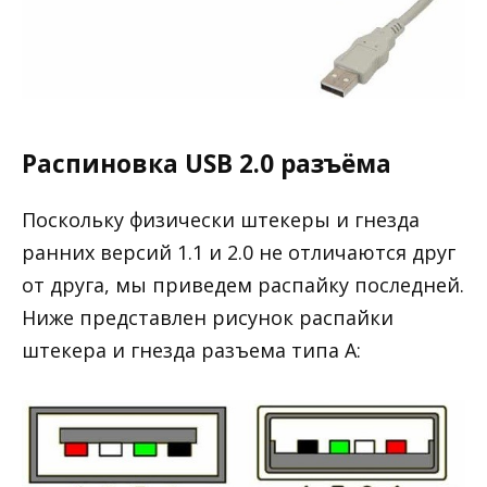
Распиновка USB 2.0 разъёма
Поскольку физически штекеры и гнезда
ранних версий 1.1 и 2.0 не отличаются друг
от друга, мы приведем распайку последней.
Ниже представлен рисунок распайки
штекера и гнезда разъема типа А: