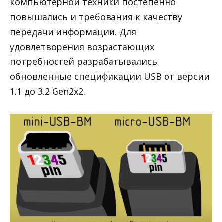
компьютерной техники постепенно
повышались и требования к качеству
передачи информации. Для
удовлетворения возрастающих
потребностей разрабатывались
обновленные спецификации USB от версии
1.1 до 3.2 Gen2x2.