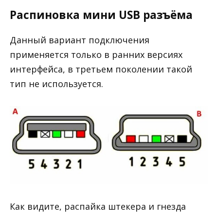
Распиновка мини USB разъёма
Данный вариант подключения
применяется только в ранних версиях
интерфейса, в третьем поколении такой
тип не используется.
Как видите, распайка штекера и гнезда