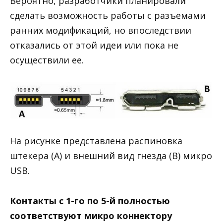
Вероятно, разработчики планировали
сделать возможность работы с разъемами
ранних модификаций, но впоследствии
отказались от этой идеи или пока не
осуществили ее.
На рисунке представлена распиновка
штекера (А) и внешний вид гнезда (В) микро
USB.
Контакты с 1-го по 5-й полностью
соответствуют микро коннектору