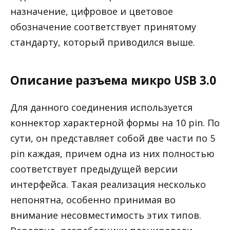
назначение, цифровое и цветовое
обозначение соответствует принятому
стандарту, который приводился выше.
Описание разъема микро USB 3.0
Для данного соединения используется
коннектор характерной формы на 10 pin. По
сути, он представляет собой две части по 5
pin каждая, причем одна из них полностью
соответствует предыдущей версии
интерфейса. Такая реализация несколько
непонятна, особенно принимая во
внимание несовместимость этих типов.