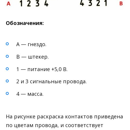
Обозначения:
А — гнездо.
В — штекер.
1 — питание +5,0 В.
2 и 3 сигнальные провода.
4 — масса.
На рисунке раскраска контактов приведена
по цветам провода, и соответствует