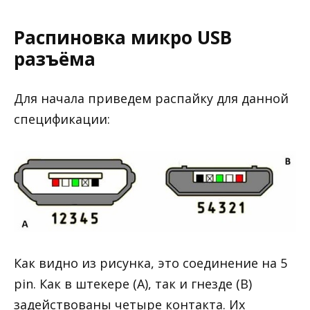
Распиновка микро USB
разъёма
Для начала приведем распайку для данной
спецификации:
Как видно из рисунка, это соединение на 5
pin. Как в штекере (А), так и гнезде (В)
задействованы четыре контакта. Их