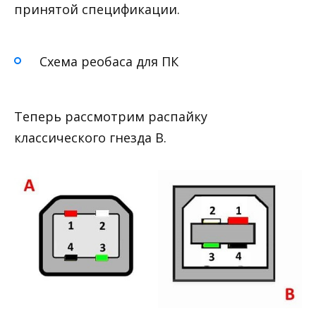
принятой спецификации.
Схема реобаса для ПК
Теперь рассмотрим распайку
классического гнезда В.