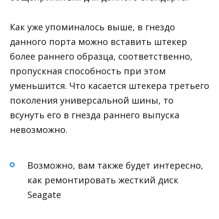
Как уже упоминалось выше, в гнездо
данного порта можно вставить штекер
более раннего образца, соответственно,
пропускная способность при этом
уменьшится. Что касается штекера третьего
поколения универсальной шины, то
всунуть его в гнезда раннего выпуска
невозможно.
Возможно, вам также будет интересно,
как ремонтировать жесткий диск
Seagate