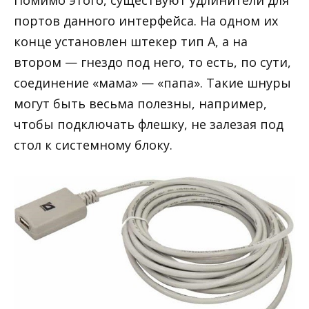
портов данного интерфейса. На одном их
конце установлен штекер тип А, а на
втором — гнездо под него, то есть, по сути,
соединение «мама» — «папа». Такие шнуры
могут быть весьма полезны, например,
чтобы подключать флешку, не залезая под
стол к системному блоку.