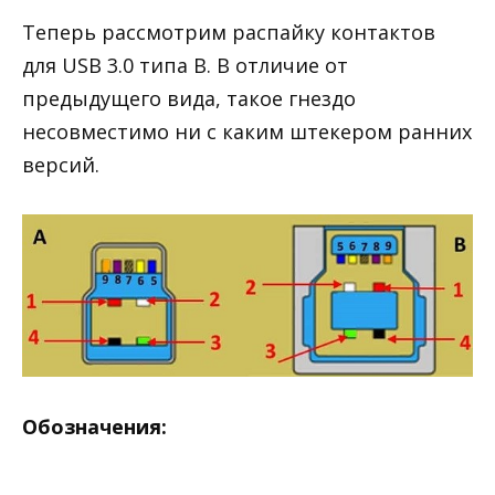
Теперь рассмотрим распайку контактов
для USB 3.0 типа В. В отличие от
предыдущего вида, такое гнездо
несовместимо ни с каким штекером ранних
версий.
Обозначения: