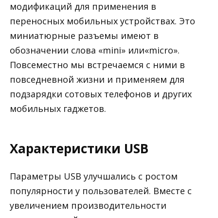
модификаций для применения в
переносных мобильных устройствах. Это
миниатюрные разъемы имеют в
обозначении слова «mini» или«micro».
Повсеместно мы встречаемся с ними в
повседневной жизни и применяем для
подзарядки сотовых телефонов и других
мобильных гаджетов.
Характеристики USB
Параметры USB улучшались с ростом
популярности у пользователей. Вместе с
увеличением производительности