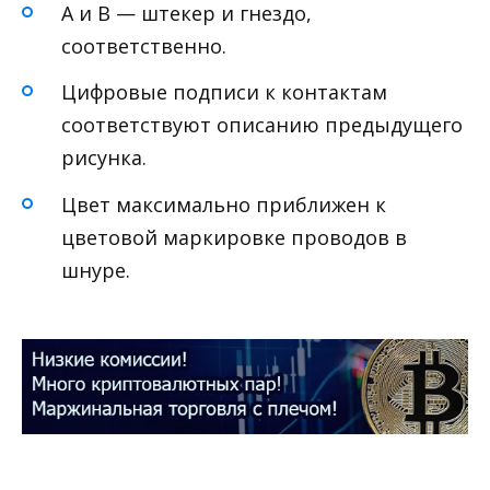
А и В — штекер и гнездо,
соответственно.
Цифровые подписи к контактам
соответствуют описанию предыдущего
рисунка.
Цвет максимально приближен к
цветовой маркировке проводов в
шнуре.