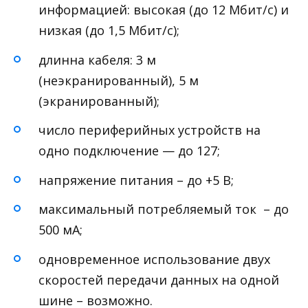
информацией: высокая (до 12 Мбит/с) и
низкая (до 1,5 Мбит/с);
длинна кабеля: 3 м
(неэкранированный), 5 м
(экранированный);
число периферийных устройств на
одно подключение — до 127;
напряжение питания – до +5 В;
максимальный потребляемый ток – до
500 мА;
одновременное использование двух
скоростей передачи данных на одной
шине – возможно.