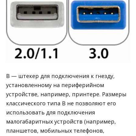
B — штекер для подключения к гнезду,
установленному на периферийном
устройстве, например, принтере. Размеры
классического типа В не позволяют его
использовать для подключения
малогабаритных устройств (например,
планшетов, мобильных телефонов,