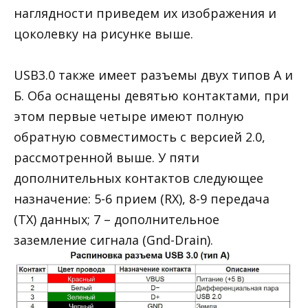
наглядности приведем их изображения и
цоколевку на рисунке выше.
USB3.0 также имеет разъемы двух типов А и
Б. Оба оснащены девятью контактами, при
этом первые четыре имеют полную
обратную совместимость с версией 2.0,
рассмотренной выше. У пяти
дополнительных контактов следующее
назначение: 5-6 прием (RX), 8-9 передача
(TX) данных; 7 – дополнительное
заземление сигнала (Gnd-Drain).