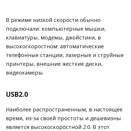
В режиме низкой скорости обычно
подключали: компьютерные мышки,
клавиатуры, модемы, джойстики, в
высокоскоростном: автоматические
телефонные станции, лазерные и струйные
принтеры, внешние жесткие диски,
видеокамеры.
USB2.0
Наиболее распространенным, в настоящее
время, из-за своей простоты и дешевизны
является высокоскоростной 2.0. В этот