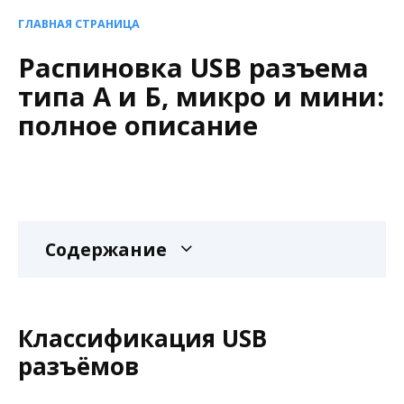
ГЛАВНАЯ СТРАНИЦА
Распиновка USB разъема
типа А и Б, микро и мини:
полное описание
Содержание
Классификация USB
разъёмов