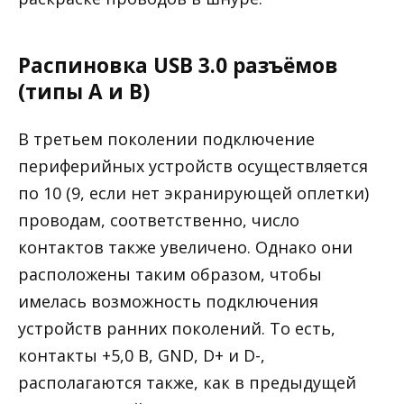
Распиновка USB 3.0 разъёмов
(типы A и B)
В третьем поколении подключение
периферийных устройств осуществляется
по 10 (9, если нет экранирующей оплетки)
проводам, соответственно, число
контактов также увеличено. Однако они
расположены таким образом, чтобы
имелась возможность подключения
устройств ранних поколений. То есть,
контакты +5,0 В, GND, D+ и D-,
располагаются также, как в предыдущей