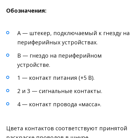
Обозначения:
А — штекер, подключаемый к гнезду на
периферийных устройствах.
В — гнездо на периферийном
устройстве.
1 — контакт питания (+5 В).
2 и 3 — сигнальные контакты.
4 — контакт провода «масса».
Цвета контактов соответствуют принятой
раскраске проводов в шнуре.