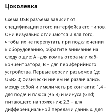
Цоколевка
Схема USB разъема зависит от
спецификации этого интерфейса его типов.
Они визуально отличаются и для того,
чтобы их не перепутать при подключении
к оборудованию, обратите внимание на
следующие: А –для компьютера или хаб-
концентратора; B – для периферийного
устройства. Первые версии разъемов (до
USB2.0) физически ничем не различались
между собой и имели четыре контакта: 1,4 –
для подачи плюса (+5 В) и минуса (Gnd)
питающего напряжения; 2,3 – для
дифференциальной передачи данных. Для