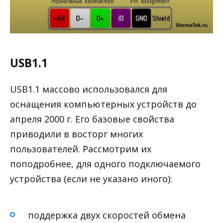
USB1.1
USB1.1 массово использовался для
оснащения компьютерных устройств до
апреля 2000 г. Его базовые свойства
приводили в восторг многих
пользователей. Рассмотрим их
поподробнее, для одного подключаемого
устройства (если не указано иного):
поддержка двух скоростей обмена