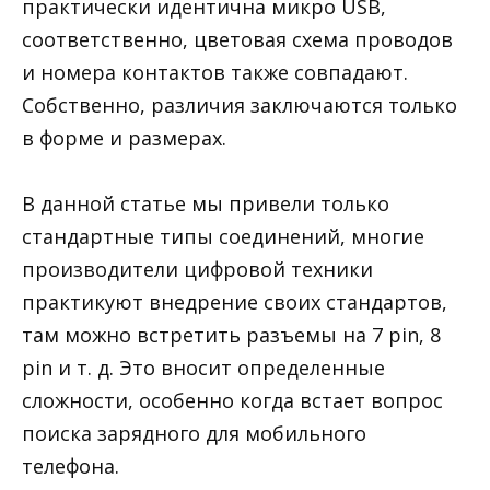
практически идентична микро USB,
соответственно, цветовая схема проводов
и номера контактов также совпадают.
Собственно, различия заключаются только
в форме и размерах.
В данной статье мы привели только
стандартные типы соединений, многие
производители цифровой техники
практикуют внедрение своих стандартов,
там можно встретить разъемы на 7 pin, 8
pin и т. д. Это вносит определенные
сложности, особенно когда встает вопрос
поиска зарядного для мобильного
телефона.