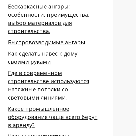
Бескаркасные ангары:
особенности, преимущества,
выбор материалов для
строительства.
Быстровозводимые ангары
Как сделать навес к дому
своими руками
Где в современном
строительстве используются
натяжные потолки со
световыми линиями.
Какое промышленное
оборудование чаще всего берут
в аренду?