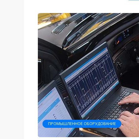
ПРОМЫШЛЕННОЕ ОБОРУДОВАНИЕ