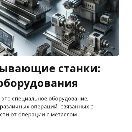
ывающие станки:
оборудования
это специальное оборудование,
различных операций, связанных с
сти от операции с металлом