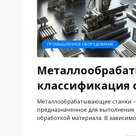
ПРОМЫШЛЕННОЕ ОБОРУДОВАНИЕ
Металлообрабат
классификация 
Металлообрабатывающие станки – 
предназначенное для выполнения 
обработкой материала. В зависимо