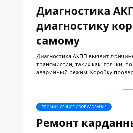
Диагностика АКП
диагностику ко
самому
Диагностика АКПП выявит причины
трансмиссии, таких как: толчки, 
аварийный режим. Коробку прове
ПРОМЫШЛЕННОЕ ОБОРУДОВАНИЕ
Ремонт карданн