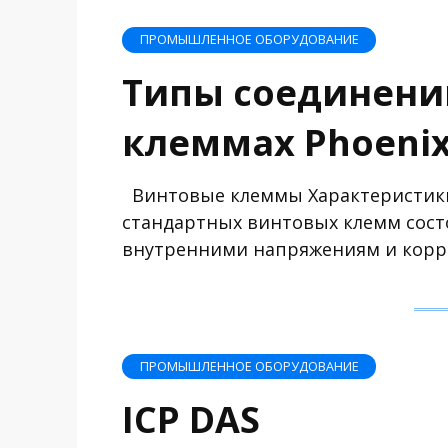
ПРОМЫШЛЕННОЕ ОБОРУДОВАНИЕ
Типы соединени
клеммах Phoenix
Винтовые клеммы Характеристики
стандартных винтовых клемм состо
внутренними напряжениям и корро
ПРОМЫШЛЕННОЕ ОБОРУДОВАНИЕ
ICP DAS